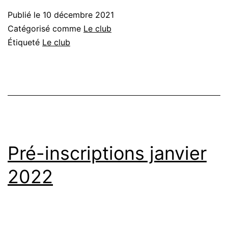
Publié le
10 décembre 2021
Catégorisé comme
Le club
Étiqueté
Le club
Pré-inscriptions janvier
2022