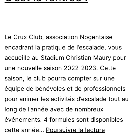
Le Crux Club, association Nogentaise
encadrant la pratique de l’escalade, vous
accueille au Stadium Christian Maury pour
une nouvelle saison 2022-2023. Cette
saison, le club pourra compter sur une
équipe de bénévoles et de professionnels
pour animer les activités d’escalade tout au
long de l’année avec de nombreux
événements. 4 formules sont disponibles
C’est
cette année…
Poursuivre la lecture