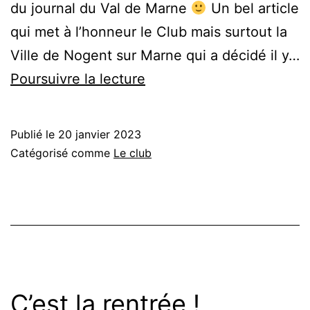
du journal du Val de Marne
Un bel article
qui met à l’honneur le Club mais surtout la
Ville de Nogent sur Marne qui a décidé il y…
Dans
Poursuivre la lecture
la
presse
Publié le
20 janvier 2023
Catégorisé comme
Le club
C’est la rentrée !