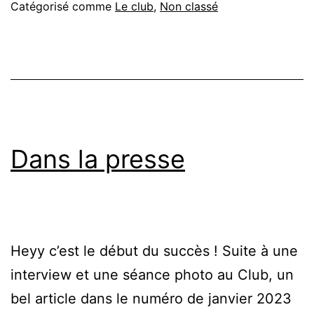
Catégorisé comme
Le club
,
Non classé
Dans la presse
Heyy c’est le début du succès ! Suite à une
interview et une séance photo au Club, un
bel article dans le numéro de janvier 2023