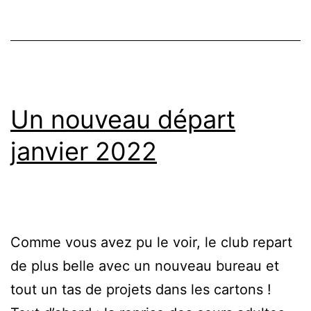
Un nouveau départ
janvier 2022
Comme vous avez pu le voir, le club repart
de plus belle avec un nouveau bureau et
tout un tas de projets dans les cartons !