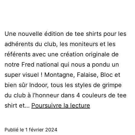
Une nouvelle édition de tee shirts pour les
adhérents du club, les moniteurs et les
référents avec une création originale de
notre Fred national qui nous a pondu un
super visuel ! Montagne, Falaise, Bloc et
bien sûr Indoor, tous les styles de grimpe
du club à l’honneur dans 4 couleurs de tee
Tee
shirt et…
Poursuivre la lecture
Shirts
2024
Publié le
1 février 2024