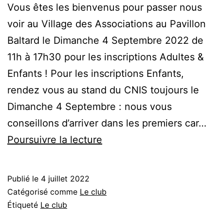
Vous êtes les bienvenus pour passer nous
voir au Village des Associations au Pavillon
Baltard le Dimanche 4 Septembre 2022 de
11h à 17h30 pour les inscriptions Adultes &
Enfants ! Pour les inscriptions Enfants,
rendez vous au stand du CNIS toujours le
Dimanche 4 Septembre : nous vous
conseillons d’arriver dans les premiers car…
Inscriptions
Poursuivre la lecture
2022-
2023
Publié le
4 juillet 2022
Catégorisé comme
Le club
Étiqueté
Le club