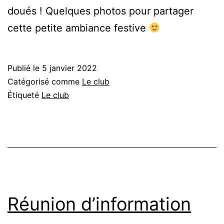
doués ! Quelques photos pour partager
cette petite ambiance festive
Publié le
5 janvier 2022
Catégorisé comme
Le club
Étiqueté
Le club
Réunion d’information