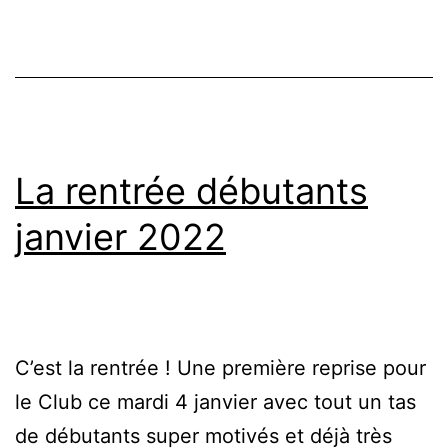
La rentrée débutants
janvier 2022
C’est la rentrée ! Une première reprise pour
le Club ce mardi 4 janvier avec tout un tas
de débutants super motivés et déjà très