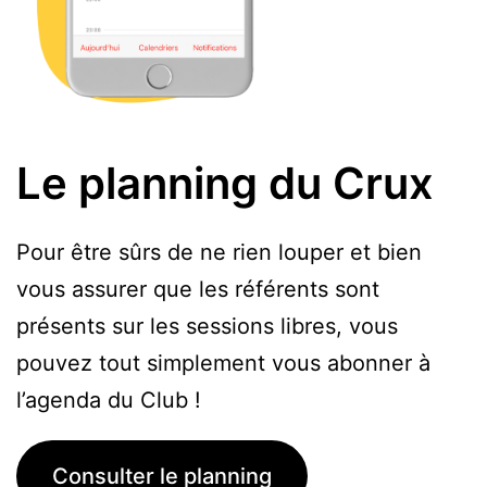
Le planning du Crux
Pour être sûrs de ne rien louper et bien
vous assurer que les référents sont
présents sur les sessions libres, vous
pouvez tout simplement vous abonner à
l’agenda du Club !
Consulter le planning