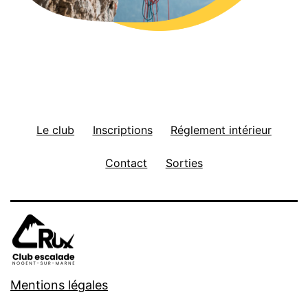
Le club
Inscriptions
Réglement intérieur
Contact
Sorties
Mentions légales