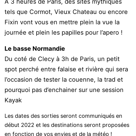
A 3 heures de Paris, des sites mythiques
tels que Cormot, Vieux Chateau ou encore
Fixin vont vous en mettre plein la vue la
journée et plein les papilles pour l’apero !
Le basse Normandie
Du coté de Clecy à 3h de Paris, un petit
spot perché entre falaise et rivière qui sera
l’occasion de tester la couenne, la trad et
pourquoi pas d’enchainer sur une session
Kayak
Les dates des sorties seront communiqués en
début 2022 et les destinations seront proposées
en fonction de vos envies et de la météo !