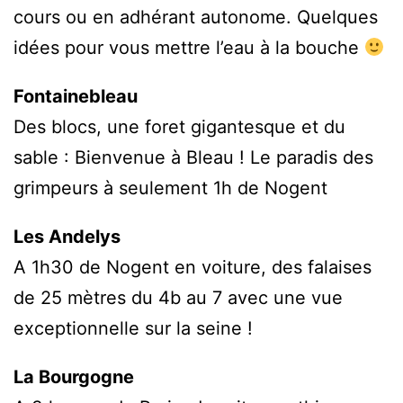
cours ou en adhérant autonome. Quelques
idées pour vous mettre l’eau à la bouche
Fontainebleau
Des blocs, une foret gigantesque et du
sable : Bienvenue à Bleau ! Le paradis des
grimpeurs à seulement 1h de Nogent
Les Andelys
A 1h30 de Nogent en voiture, des falaises
de 25 mètres du 4b au 7 avec une vue
exceptionnelle sur la seine !
La Bourgogne