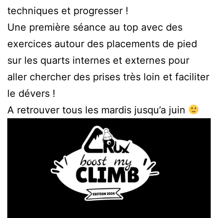
techniques et progresser !
Une première séance au top avec des
exercices autour des placements de pied
sur les quarts internes et externes pour
aller chercher des prises très loin et faciliter
le dévers !
A retrouver tous les mardis jusqu’a juin