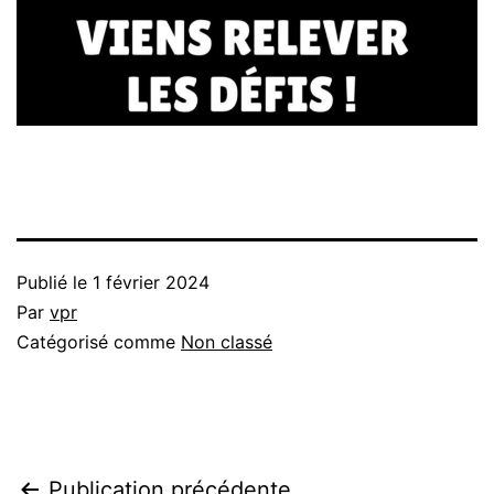
Publié le
1 février 2024
Par
vpr
Catégorisé comme
Non classé
Publication précédente